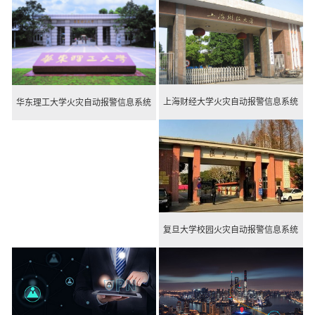
上海财经大学火灾自动报警信息系统
华东理工大学火灾自动报警信息系统
复旦大学校园火灾自动报警信息系统