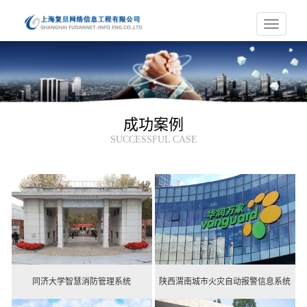
Toggle
navigation
成功案例
SUCCESSFUL CASE
同济大学智慧消防管理系统
陕西渭南城市火灾自动报警信息系统